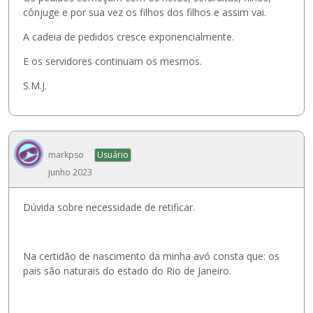
cônjuge e por sua vez os filhos dos filhos e assim vai.
A cadeia de pedidos cresce exponencialmente.
E os servidores continuam os mesmos.
S.M.J.
markpso
Usuário
junho 2023
Dúvida sobre necessidade de retificar.
Na certidão de nascimento da minha avó consta que: os
pais são naturais do estado do Rio de Janeiro.