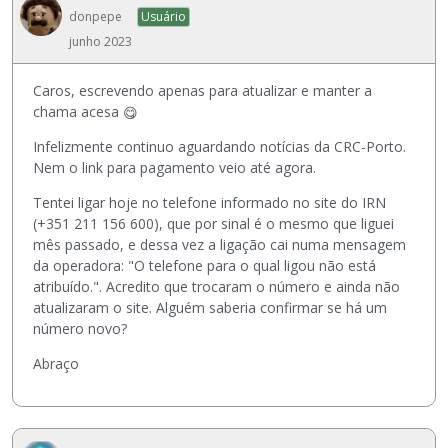
donpepe
Usuário
junho 2023
Caros, escrevendo apenas para atualizar e manter a
chama acesa
😋
Infelizmente continuo aguardando notícias da CRC-Porto.
Nem o link para pagamento veio até agora.
Tentei ligar hoje no telefone informado no site do IRN
(+351 211 156 600), que por sinal é o mesmo que liguei
mês passado, e dessa vez a ligação cai numa mensagem
da operadora: "O telefone para o qual ligou não está
atribuído.". Acredito que trocaram o número e ainda não
atualizaram o site. Alguém saberia confirmar se há um
número novo?
Abraço