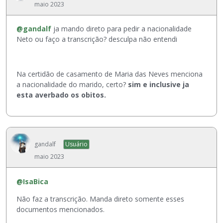
maio 2023
@gandalf
ja mando direto para pedir a nacionalidade
Neto ou faço a transcrição? desculpa não entendi
Na certidão de casamento de Maria das Neves menciona
a nacionalidade do marido, certo?
sim e inclusive ja
esta averbado os obitos.
gandalf
Usuário
maio 2023
@IsaBica
Não faz a transcrição. Manda direto somente esses
documentos mencionados.