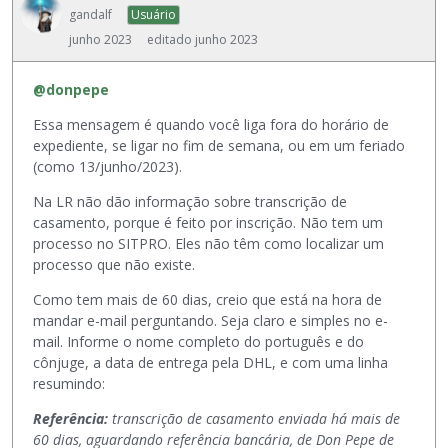
gandalf
Usuário
junho 2023
editado junho 2023
@donpepe
Essa mensagem é quando você liga fora do horário de
expediente, se ligar no fim de semana, ou em um feriado
(como 13/junho/2023).
Na LR não dão informação sobre transcrição de
casamento, porque é feito por inscrição. Não tem um
processo no SITPRO. Eles não têm como localizar um
processo que não existe.
Como tem mais de 60 dias, creio que está na hora de
mandar e-mail perguntando. Seja claro e simples no e-
mail. Informe o nome completo do português e do
cônjuge, a data de entrega pela DHL, e com uma linha
resumindo:
Referência:
transcrição de casamento enviada há mais de
60 dias, aguardando referência bancária, de Don Pepe de