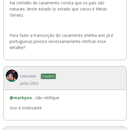
Na certidão de casamento consta que os pais são
naturais: deste estado (o estado que casou é Minas
Gerais)
Para fazer a transcrição do casamento (minha avó já é
portuguesa) preciso necessariamente retificar esse
detalhe?
Leticialele
Usuário
junho 2023
@markpso
, não retifique
Isso é irrelevante