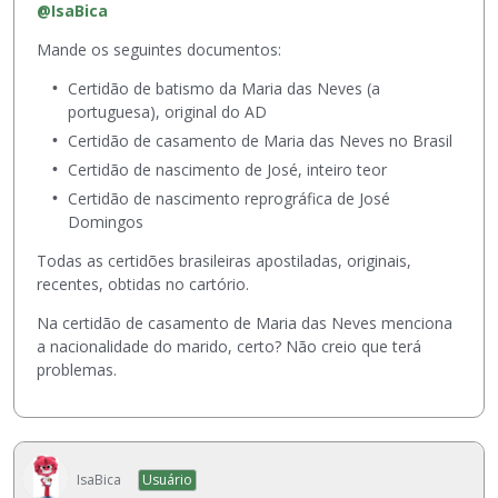
@IsaBica
Mande os seguintes documentos:
Certidão de batismo da Maria das Neves (a
portuguesa), original do AD
Certidão de casamento de Maria das Neves no Brasil
Certidão de nascimento de José, inteiro teor
Certidão de nascimento reprográfica de José
Domingos
Todas as certidões brasileiras apostiladas, originais,
recentes, obtidas no cartório.
Na certidão de casamento de Maria das Neves menciona
a nacionalidade do marido, certo? Não creio que terá
problemas.
IsaBica
Usuário