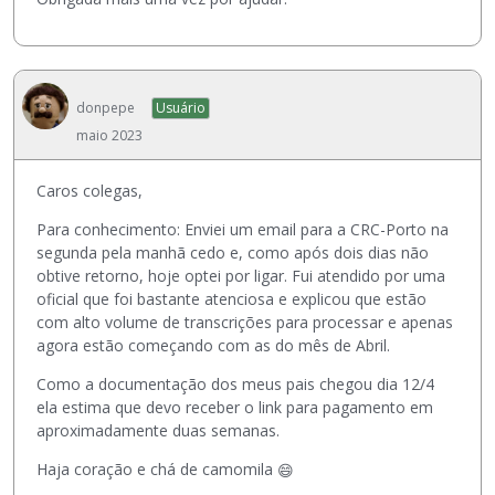
donpepe
Usuário
maio 2023
Caros colegas,
Para conhecimento: Enviei um email para a CRC-Porto na
segunda pela manhã cedo e, como após dois dias não
obtive retorno, hoje optei por ligar. Fui atendido por uma
oficial que foi bastante atenciosa e explicou que estão
com alto volume de transcrições para processar e apenas
agora estão começando com as do mês de Abril.
Como a documentação dos meus pais chegou dia 12/4
ela estima que devo receber o link para pagamento em
aproximadamente duas semanas.
Haja coração e chá de camomila
😄